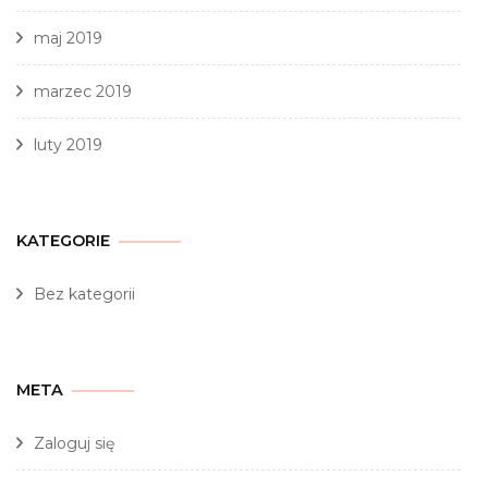
maj 2019
marzec 2019
luty 2019
KATEGORIE
Bez kategorii
META
Zaloguj się