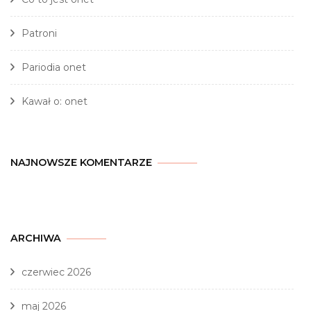
Patroni
Pariodia onet
Kawał o: onet
NAJNOWSZE KOMENTARZE
ARCHIWA
czerwiec 2026
maj 2026