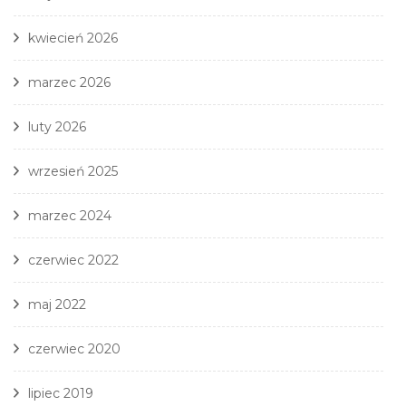
kwiecień 2026
marzec 2026
luty 2026
wrzesień 2025
marzec 2024
czerwiec 2022
maj 2022
czerwiec 2020
lipiec 2019