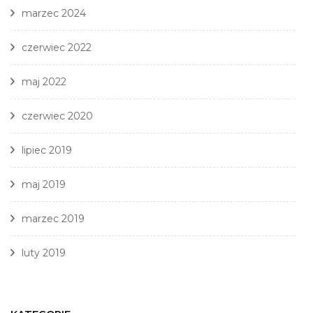
marzec 2024
czerwiec 2022
maj 2022
czerwiec 2020
lipiec 2019
maj 2019
marzec 2019
luty 2019