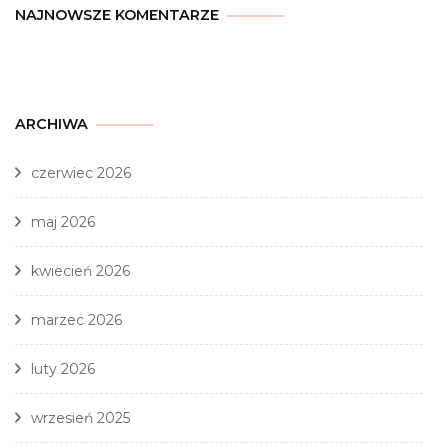
NAJNOWSZE KOMENTARZE
ARCHIWA
czerwiec 2026
maj 2026
kwiecień 2026
marzec 2026
luty 2026
wrzesień 2025