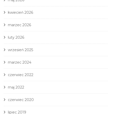
maj 2026
kwiecień 2026
marzec 2026
luty 2026
wrzesień 2025
marzec 2024
czerwiec 2022
maj 2022
czerwiec 2020
lipiec 2019