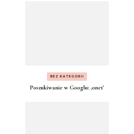
BEZ KATEGORII
Poszukiwanie w Googlu: ‚onet’