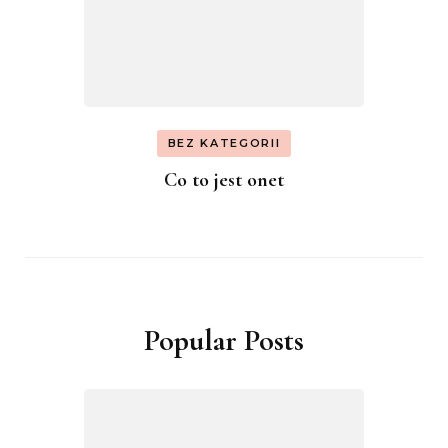
BEZ KATEGORII
Co to jest onet
Popular Posts