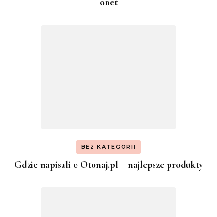
onet
BEZ KATEGORII
Gdzie napisali o Otonaj.pl – najlepsze produkty