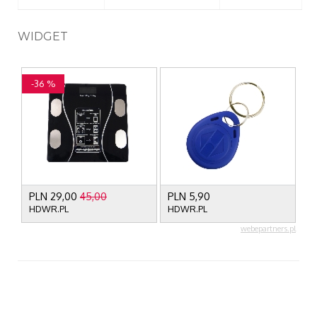
WIDGET