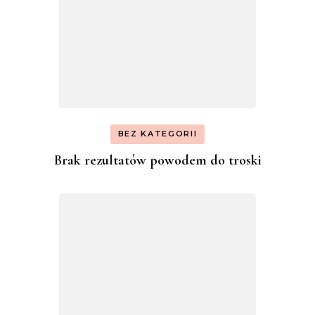
BEZ KATEGORII
Brak rezultatów powodem do troski