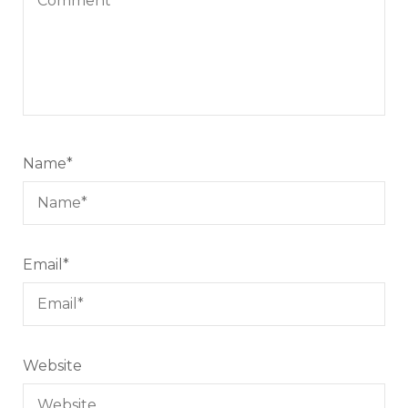
Name
*
Email
*
Website