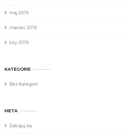
maj 2019
marzec 2019
luty 2019
KATEGORIE
Bez kategorii
META
Zaloguj się