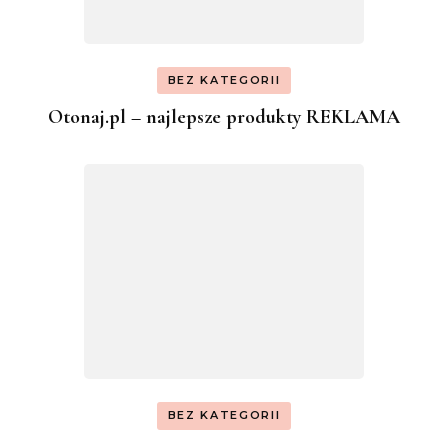
BEZ KATEGORII
Otonaj.pl – najlepsze produkty REKLAMA
BEZ KATEGORII