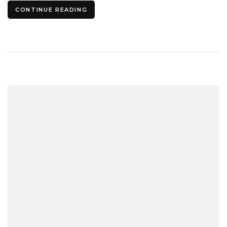
CONTINUE READING