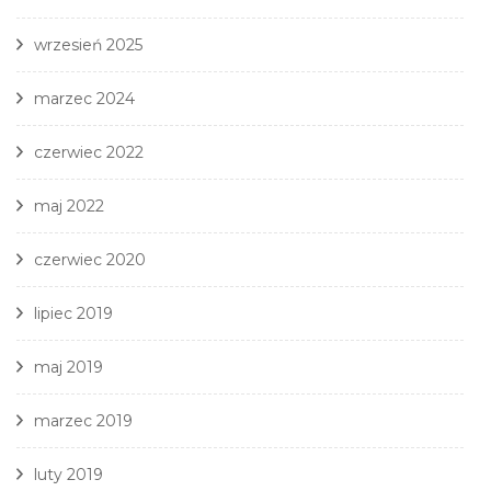
wrzesień 2025
marzec 2024
czerwiec 2022
maj 2022
czerwiec 2020
lipiec 2019
maj 2019
marzec 2019
luty 2019