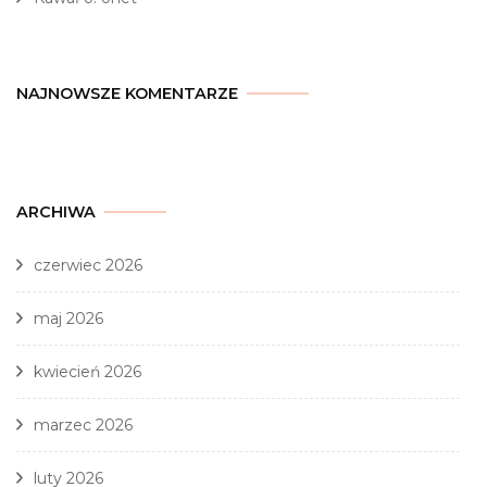
NAJNOWSZE KOMENTARZE
ARCHIWA
czerwiec 2026
maj 2026
kwiecień 2026
marzec 2026
luty 2026