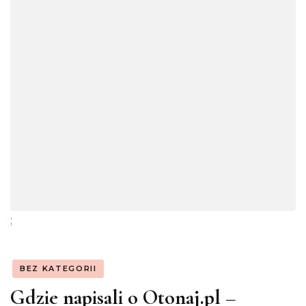
;
BEZ KATEGORII
Gdzie napisali o Otonaj.pl –