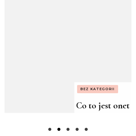
BEZ KATEGORII
Co to jest onet