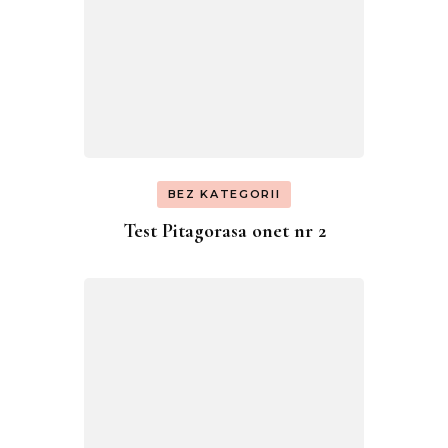
BEZ KATEGORII
Test Pitagorasa onet nr 2