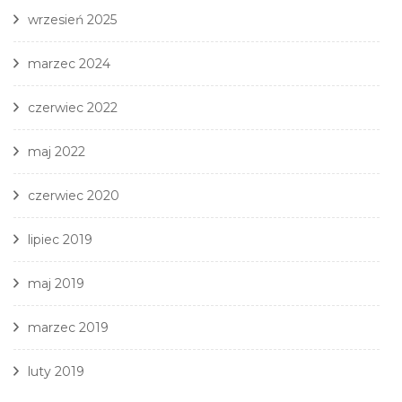
wrzesień 2025
marzec 2024
czerwiec 2022
maj 2022
czerwiec 2020
lipiec 2019
maj 2019
marzec 2019
luty 2019