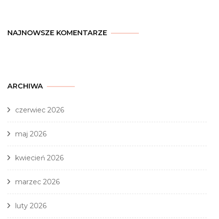
NAJNOWSZE KOMENTARZE
ARCHIWA
czerwiec 2026
maj 2026
kwiecień 2026
marzec 2026
luty 2026