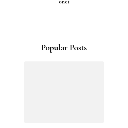
onet
Popular Posts