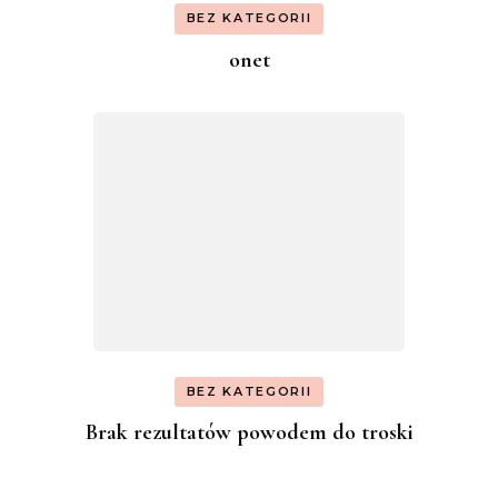
BEZ KATEGORII
onet
BEZ KATEGORII
Brak rezultatów powodem do troski