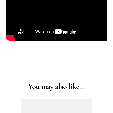
You may also like...
Post
Navigation