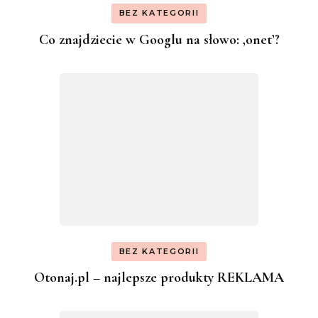
BEZ KATEGORII
Co znajdziecie w Googlu na słowo: ‚onet’?
BEZ KATEGORII
Otonaj.pl – najlepsze produkty REKLAMA