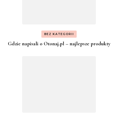
BEZ KATEGORII
Gdzie napisali o Otonaj.pl – najlepsze produkty