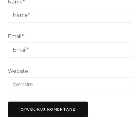
Name
*
Email
*
Website